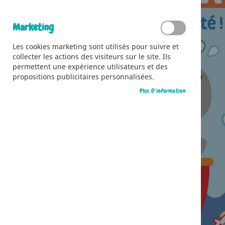
Marketing
Les cookies marketing sont utilisés pour suivre et
collecter les actions des visiteurs sur le site. Ils
permettent une expérience utilisateurs et des
propositions publicitaires personnalisées.
Plus D’information