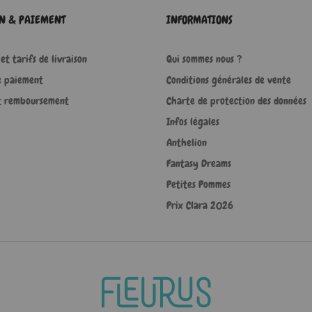
ON & PAIEMENT
INFORMATIONS
et tarifs de livraison
Qui sommes nous ?
e paiement
Conditions générales de vente
t remboursement
Charte de protection des données
Infos légales
Anthelion
Fantasy Dreams
Petites Pommes
Prix Clara 2026