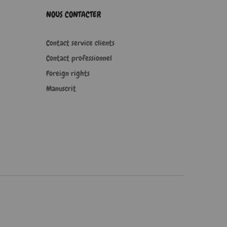
NOUS CONTACTER
Contact service clients
Contact professionnel
Foreign rights
Manuscrit