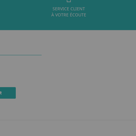
SERVICE CLIENT
À VOTRE ÉCOUTE
R