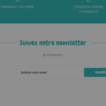
PAIEMENT SÉCURISÉ
LIVRAISON RAPIDE
À DOMICILE
Suivez notre newsletter
Je m'inscris !
ENVOYE