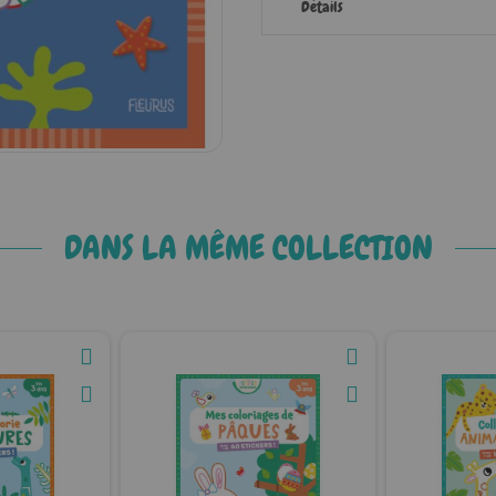
Détails
DANS LA MÊME COLLECTION