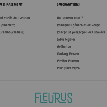
ON & PAIEMENT
INFORMATIONS
et tarifs de livraison
Qui sommes nous ?
e paiement
Conditions générales de vente
t remboursement
Charte de protection des données
Infos légales
Anthelion
Fantasy Dreams
Petites Pommes
Prix Clara 2026