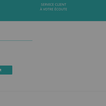
SERVICE CLIENT
À VOTRE ÉCOUTE
R