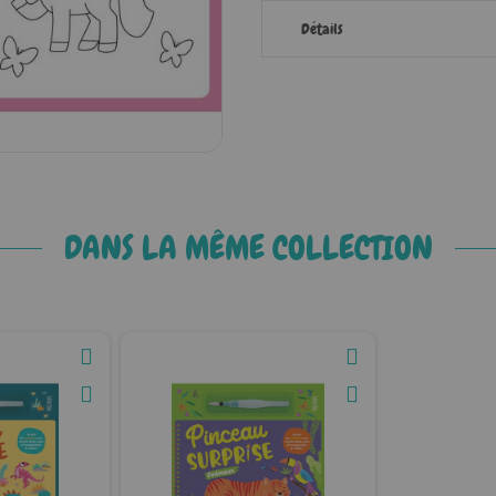
Détails
DANS LA MÊME COLLECTION