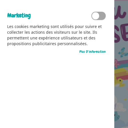
Marketing
Les cookies marketing sont utilisés pour suivre et
collecter les actions des visiteurs sur le site. Ils
permettent une expérience utilisateurs et des
propositions publicitaires personnalisées.
Plus D’information