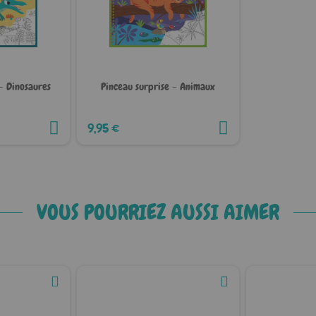
- Dinosaures
Pinceau surprise - Animaux
9,95 €
VOUS POURRIEZ AUSSI AIMER