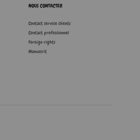
NOUS CONTACTER
Contact service clients
Contact professionnel
Foreign rights
Manuscrit