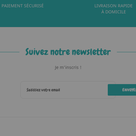
PAIEMENT SÉCURISÉ
LIVRAISON RAPIDE
À DOMICILE
Suivez notre newsletter
Je m'inscris !
ENVOYE