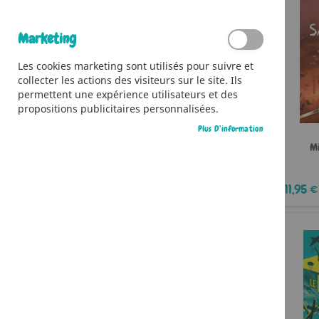
Marketing
Les cookies marketing sont utilisés pour suivre et
collecter les actions des visiteurs sur le site. Ils
permettent une expérience utilisateurs et des
propositions publicitaires personnalisées.
Plus D’information
Mi
11,95 €