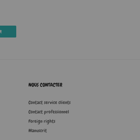
R
NOUS CONTACTER
Contact service clients
Contact professionnel
Foreign rights
Manuscrit