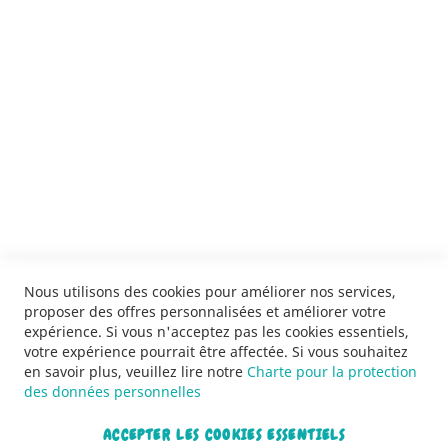
ENVOYER
SERVICES
LIVRAISON & PAIEMENT
INFORMATIONS
NOUS CONTACTER
Nous utilisons des cookies pour améliorer nos services,
proposer des offres personnalisées et améliorer votre
expérience. Si vous n'acceptez pas les cookies essentiels,
votre expérience pourrait être affectée. Si vous souhaitez
en savoir plus, veuillez lire notre
Charte pour la protection
des données personnelles
ACCEPTER LES COOKIES ESSENTIELS