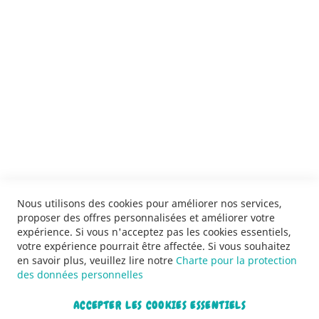
ENVOYER
SERVICES
LIVRAISON & PAIEMENT
INFORMATIONS
NOUS CONTACTER
Nous utilisons des cookies pour améliorer nos services,
proposer des offres personnalisées et améliorer votre
expérience. Si vous n'acceptez pas les cookies essentiels,
votre expérience pourrait être affectée. Si vous souhaitez
en savoir plus, veuillez lire notre
Charte pour la protection
des données personnelles
ACCEPTER LES COOKIES ESSENTIELS