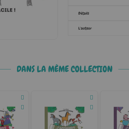
Détails
L'auteur
DANS LA MÊME COLLECTION