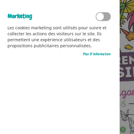
Marketing
Les cookies marketing sont utilisés pour suivre et
collecter les actions des visiteurs sur le site. Ils
permettent une expérience utilisateurs et des
propositions publicitaires personnalisées.
Plus D’information