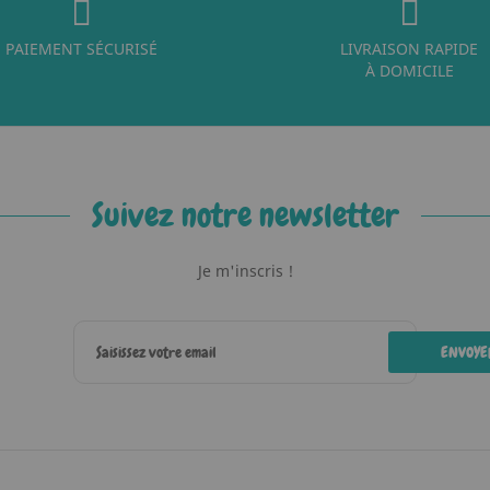
PAIEMENT SÉCURISÉ
LIVRAISON RAPIDE
À DOMICILE
Suivez notre newsletter
Je m'inscris !
ENVOYE