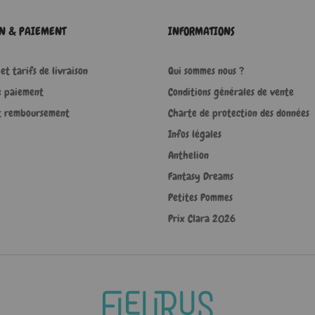
ON & PAIEMENT
INFORMATIONS
et tarifs de livraison
Qui sommes nous ?
e paiement
Conditions générales de vente
t remboursement
Charte de protection des données
Infos légales
Anthelion
Fantasy Dreams
Petites Pommes
Prix Clara 2026