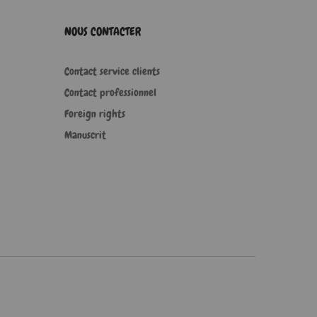
NOUS CONTACTER
Contact service clients
Contact professionnel
Foreign rights
Manuscrit