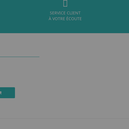
SERVICE CLIENT
À VOTRE ÉCOUTE
R