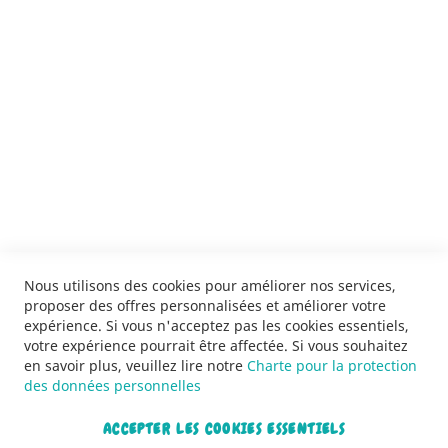
ENVOYER
SERVICES
LIVRAISON & PAIEMENT
INFORMATIONS
NOUS CONTACTER
Nous utilisons des cookies pour améliorer nos services,
proposer des offres personnalisées et améliorer votre
expérience. Si vous n'acceptez pas les cookies essentiels,
votre expérience pourrait être affectée. Si vous souhaitez
en savoir plus, veuillez lire notre
Charte pour la protection
des données personnelles
ACCEPTER LES COOKIES ESSENTIELS