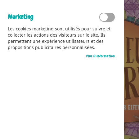
Marketing
Les cookies marketing sont utilisés pour suivre et
collecter les actions des visiteurs sur le site. Ils
permettent une expérience utilisateurs et des
propositions publicitaires personnalisées.
Plus D’information