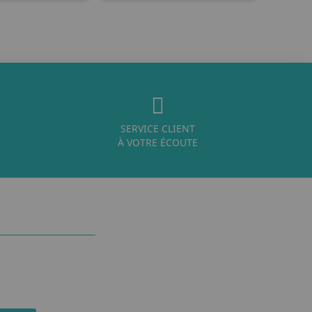
SERVICE CLIENT
À VOTRE ÉCOUTE