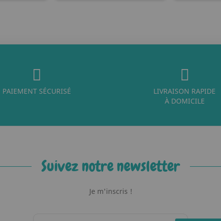
PAIEMENT SÉCURISÉ
LIVRAISON RAPIDE
À DOMICILE
Suivez notre newsletter
Je m'inscris !