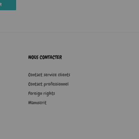
R
NOUS CONTACTER
Contact service clients
Contact professionnel
Foreign rights
Manuscrit