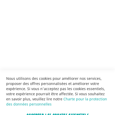
ENVOYER
SERVICES
LIVRAISON & PAIEMENT
INFORMATIONS
NOUS CONTACTER
Nous utilisons des cookies pour améliorer nos services,
proposer des offres personnalisées et améliorer votre
expérience. Si vous n'acceptez pas les cookies essentiels,
votre expérience pourrait être affectée. Si vous souhaitez
en savoir plus, veuillez lire notre
Charte pour la protection
des données personnelles