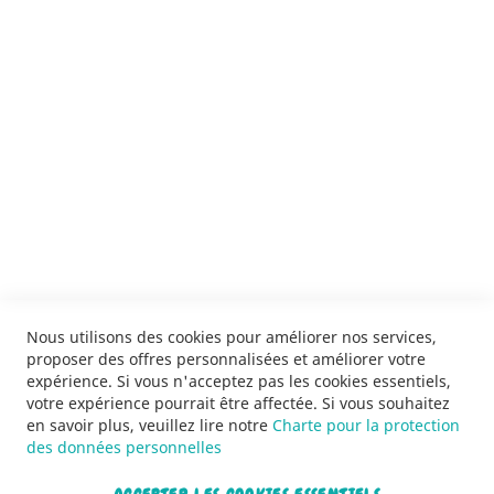
ENVOYER
SERVICES
LIVRAISON & PAIEMENT
INFORMATIONS
NOUS CONTACTER
Nous utilisons des cookies pour améliorer nos services,
proposer des offres personnalisées et améliorer votre
expérience. Si vous n'acceptez pas les cookies essentiels,
votre expérience pourrait être affectée. Si vous souhaitez
en savoir plus, veuillez lire notre
Charte pour la protection
des données personnelles