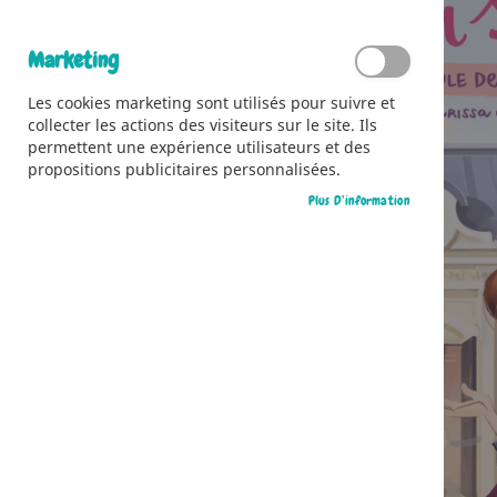
Marketing
Les cookies marketing sont utilisés pour suivre et
collecter les actions des visiteurs sur le site. Ils
permettent une expérience utilisateurs et des
propositions publicitaires personnalisées.
Plus D’information