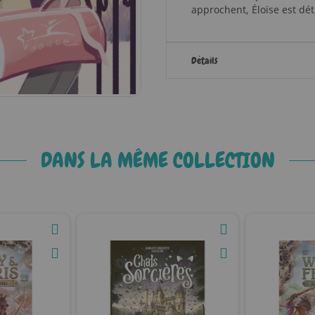
approchent, Éloïse est dét
Détails
DANS LA MÊME COLLECTION