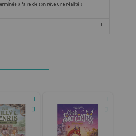
erminée à faire de son rêve une réalité !