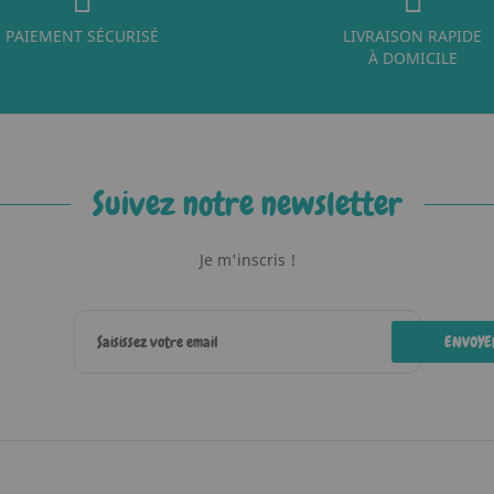
PAIEMENT SÉCURISÉ
LIVRAISON RAPIDE
À DOMICILE
Suivez notre newsletter
Je m'inscris !
ENVOYE