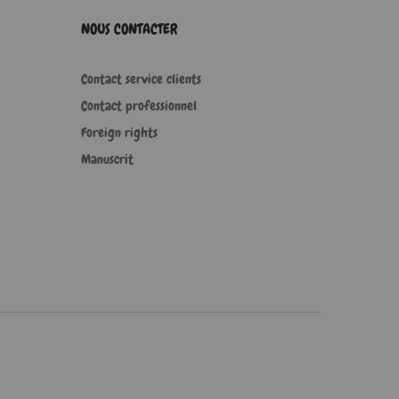
NOUS CONTACTER
Contact service clients
Contact professionnel
Foreign rights
Manuscrit