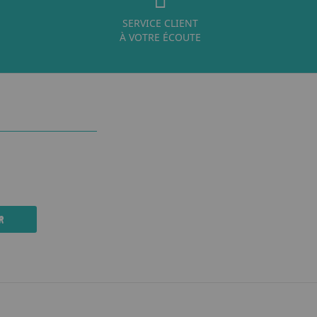
SERVICE CLIENT
À VOTRE ÉCOUTE
R