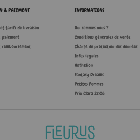
ON & PAIEMENT
INFORMATIONS
et tarifs de livraison
Qui sommes nous ?
e paiement
Conditions générales de vente
t remboursement
Charte de protection des données
Infos légales
Anthelion
Fantasy Dreams
Petites Pommes
Prix Clara 2026