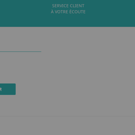
SERVICE CLIENT
À VOTRE ÉCOUTE
R