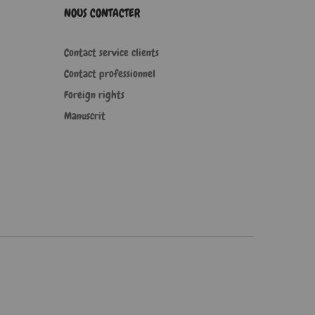
NOUS CONTACTER
Contact service clients
Contact professionnel
Foreign rights
Manuscrit