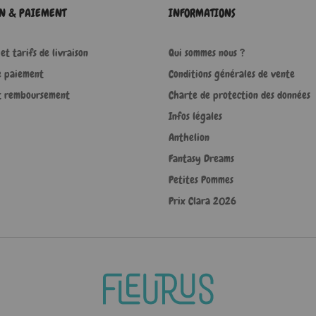
ON & PAIEMENT
INFORMATIONS
et tarifs de livraison
Qui sommes nous ?
e paiement
Conditions générales de vente
t remboursement
Charte de protection des données
Infos légales
Anthelion
Fantasy Dreams
Petites Pommes
Prix Clara 2026