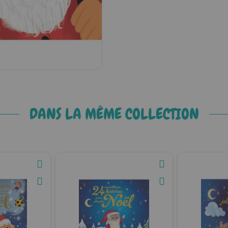
DANS LA MÊME COLLECTION