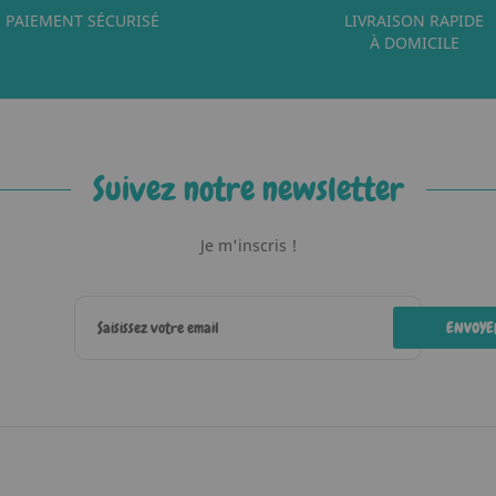
PAIEMENT SÉCURISÉ
LIVRAISON RAPIDE
À DOMICILE
Suivez notre newsletter
Je m'inscris !
ENVOYE