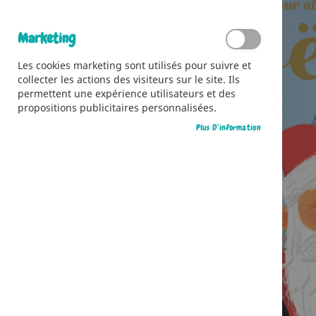
Marketing
Les cookies marketing sont utilisés pour suivre et
collecter les actions des visiteurs sur le site. Ils
permettent une expérience utilisateurs et des
propositions publicitaires personnalisées.
Plus D’information