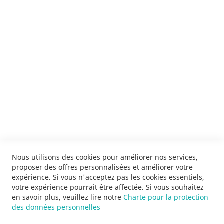
ENVOYER
SERVICES
LIVRAISON & PAIEMENT
INFORMATIONS
NOUS CONTACTER
Nous utilisons des cookies pour améliorer nos services,
proposer des offres personnalisées et améliorer votre
expérience. Si vous n'acceptez pas les cookies essentiels,
votre expérience pourrait être affectée. Si vous souhaitez
en savoir plus, veuillez lire notre
Charte pour la protection
des données personnelles