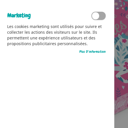
Marketing
Les cookies marketing sont utilisés pour suivre et
collecter les actions des visiteurs sur le site. Ils
permettent une expérience utilisateurs et des
propositions publicitaires personnalisées.
Plus D’information