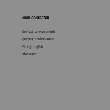
NOUS CONTACTER
Contact service clients
Contact professionnel
Foreign rights
Manuscrit