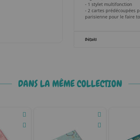
- 1 stylet multifonction
- 2 cartes prédécoupées p
parisienne pour le faire t
Détails
DANS LA MÊME COLLECTION