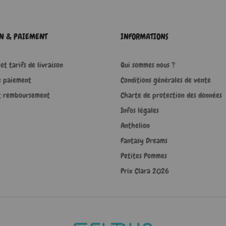
ON & PAIEMENT
INFORMATIONS
et tarifs de livraison
Qui sommes nous ?
e paiement
Conditions générales de vente
t remboursement
Charte de protection des données
Infos légales
Anthelion
Fantasy Dreams
Petites Pommes
Prix Clara 2026