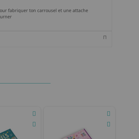
our fabriquer ton carrousel et une attache
ourner