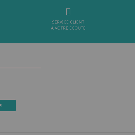
SERVICE CLIENT
À VOTRE ÉCOUTE
R