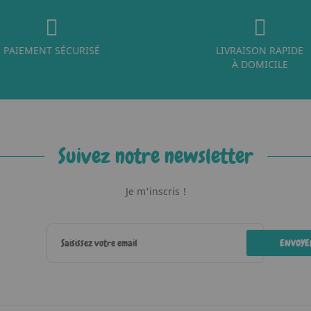
PAIEMENT SÉCURISÉ
LIVRAISON RAPIDE
À DOMICILE
Suivez notre newsletter
Je m'inscris !
ENVOYE