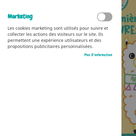
Marketing
Les cookies marketing sont utilisés pour suivre et
collecter les actions des visiteurs sur le site. Ils
permettent une expérience utilisateurs et des
propositions publicitaires personnalisées.
Plus D’information