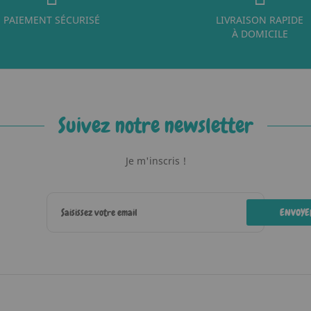
PAIEMENT SÉCURISÉ
LIVRAISON RAPIDE
À DOMICILE
Suivez notre newsletter
Je m'inscris !
ENVOYE