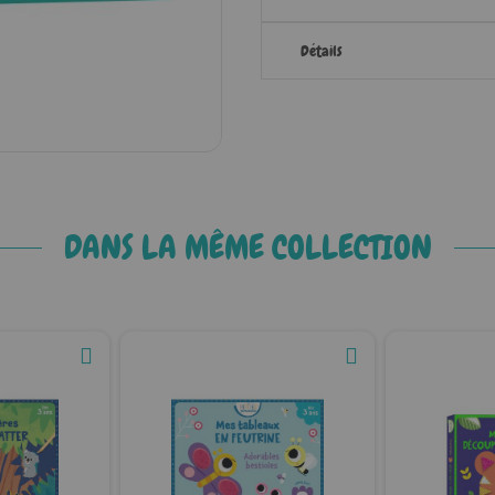
Détails
DANS LA MÊME COLLECTION