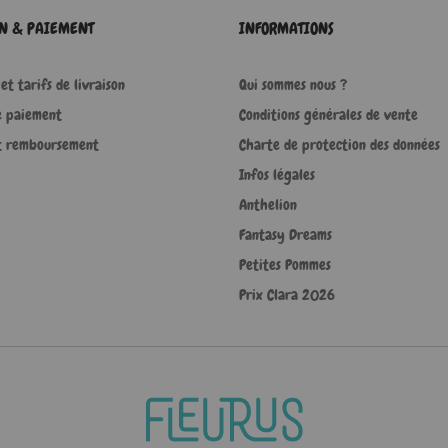
ON & PAIEMENT
INFORMATIONS
et tarifs de livraison
Qui sommes nous ?
e paiement
Conditions générales de vente
t remboursement
Charte de protection des données
Infos légales
Anthelion
Fantasy Dreams
Petites Pommes
Prix Clara 2026