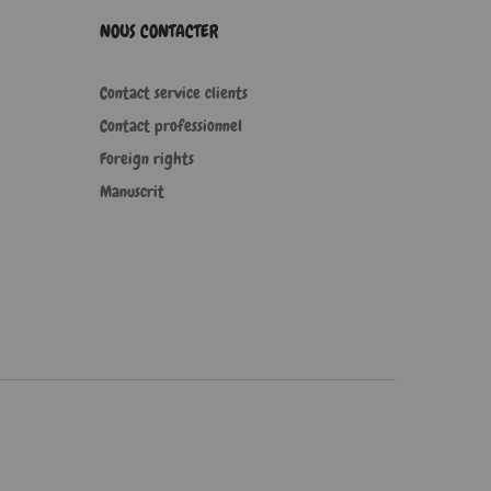
NOUS CONTACTER
Contact service clients
Contact professionnel
Foreign rights
Manuscrit