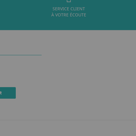
SERVICE CLIENT
À VOTRE ÉCOUTE
R