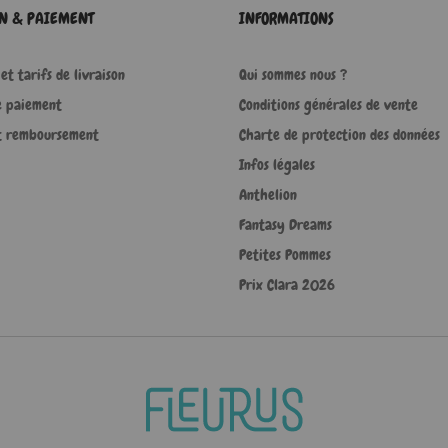
ON & PAIEMENT
INFORMATIONS
et tarifs de livraison
Qui sommes nous ?
e paiement
Conditions générales de vente
t remboursement
Charte de protection des données
Infos légales
Anthelion
Fantasy Dreams
Petites Pommes
Prix Clara 2026