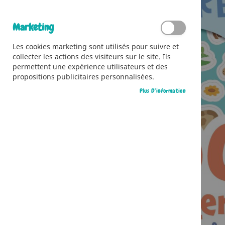
Marketing
Les cookies marketing sont utilisés pour suivre et
collecter les actions des visiteurs sur le site. Ils
permettent une expérience utilisateurs et des
propositions publicitaires personnalisées.
Plus D’information