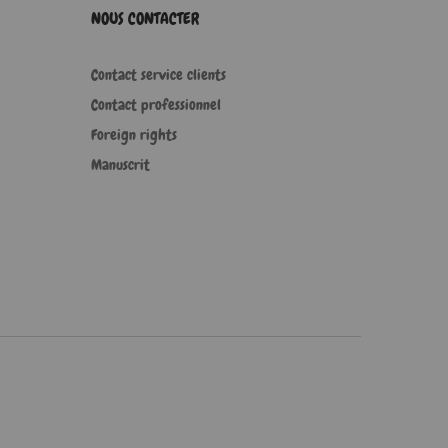
NOUS CONTACTER
Contact service clients
Contact professionnel
Foreign rights
Manuscrit