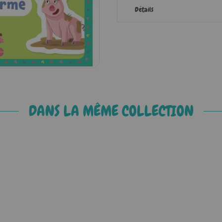
Détails
DANS LA MÊME COLLECTION