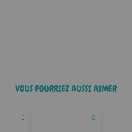
VOUS POURRIEZ AUSSI AIMER