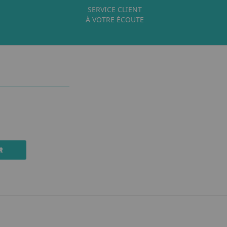
SERVICE CLIENT
À VOTRE ÉCOUTE
R