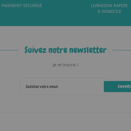
PAIEMENT SÉCURISÉ
LIVRAISON RAPIDE
À DOMICILE
Suivez notre newsletter
Je m'inscris !
ENVOYE