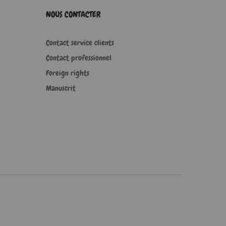
NOUS CONTACTER
Contact service clients
Contact professionnel
Foreign rights
Manuscrit