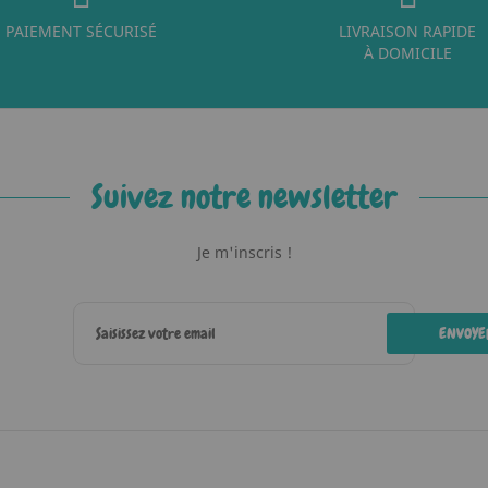
PAIEMENT SÉCURISÉ
LIVRAISON RAPIDE
À DOMICILE
Suivez notre newsletter
Je m'inscris !
ENVOYE