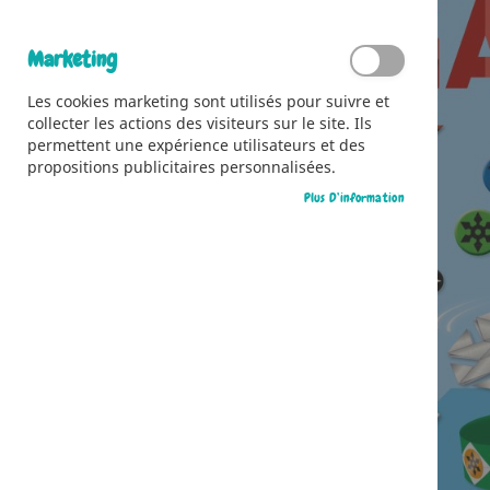
Marketing
Les cookies marketing sont utilisés pour suivre et
collecter les actions des visiteurs sur le site. Ils
permettent une expérience utilisateurs et des
propositions publicitaires personnalisées.
Plus D’information