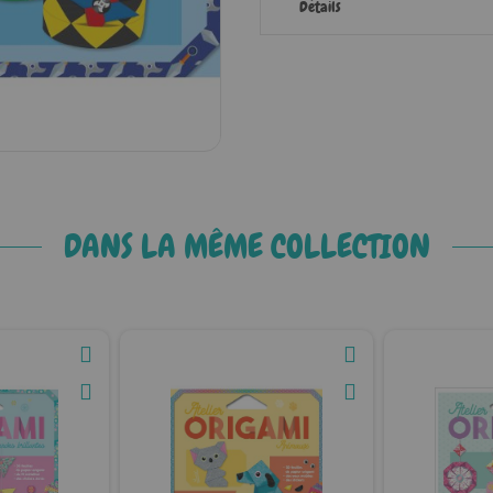
Détails
DANS LA MÊME COLLECTION