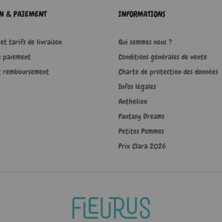
ON & PAIEMENT
INFORMATIONS
et tarifs de livraison
Qui sommes nous ?
e paiement
Conditions générales de vente
t remboursement
Charte de protection des données
Infos légales
Anthelion
Fantasy Dreams
Petites Pommes
Prix Clara 2026