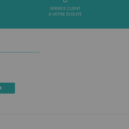
SERVICE CLIENT
À VOTRE ÉCOUTE
R