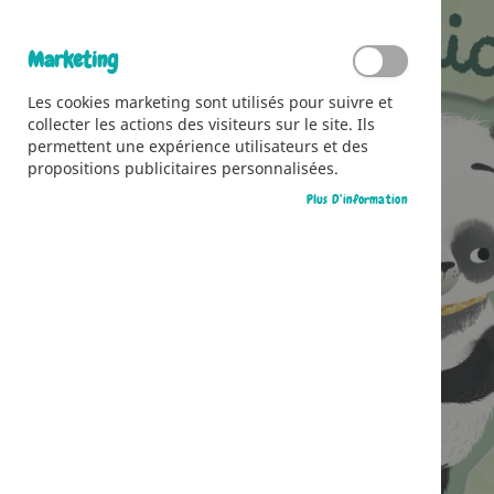
Marketing
Les cookies marketing sont utilisés pour suivre et
collecter les actions des visiteurs sur le site. Ils
permettent une expérience utilisateurs et des
propositions publicitaires personnalisées.
Plus D’information