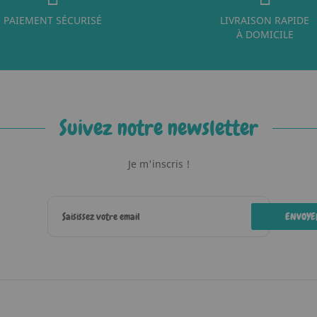
PAIEMENT SÉCURISÉ
LIVRAISON RAPIDE
À DOMICILE
Suivez notre newsletter
Je m'inscris !
ENVOYE