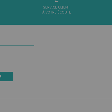
SERVICE CLIENT
À VOTRE ÉCOUTE
R