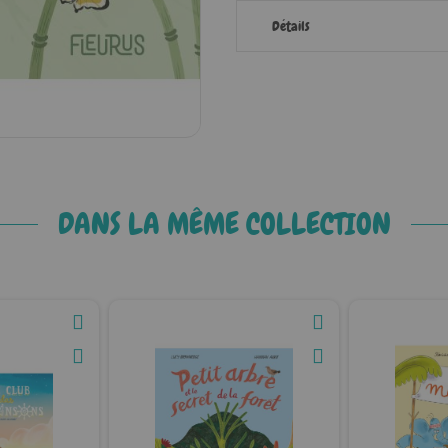
Détails
DANS LA MÊME COLLECTION