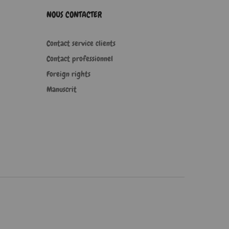
NOUS CONTACTER
Contact service clients
Contact professionnel
Foreign rights
Manuscrit