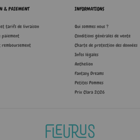
ON & PAIEMENT
INFORMATIONS
et tarifs de livraison
Qui sommes nous ?
e paiement
Conditions générales de vente
t remboursement
Charte de protection des données
Infos légales
Anthelion
Fantasy Dreams
Petites Pommes
Prix Clara 2026