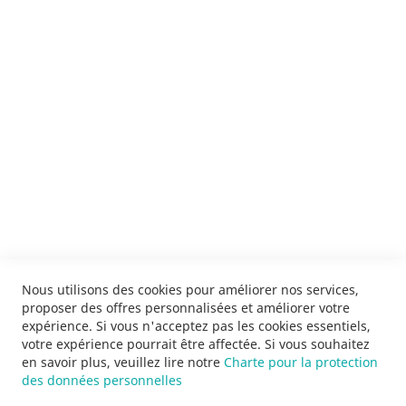
ENVOYER
SERVICES
LIVRAISON & PAIEMENT
INFORMATIONS
NOUS CONTACTER
Nous utilisons des cookies pour améliorer nos services,
proposer des offres personnalisées et améliorer votre
expérience. Si vous n'acceptez pas les cookies essentiels,
votre expérience pourrait être affectée. Si vous souhaitez
en savoir plus, veuillez lire notre
Charte pour la protection
des données personnelles