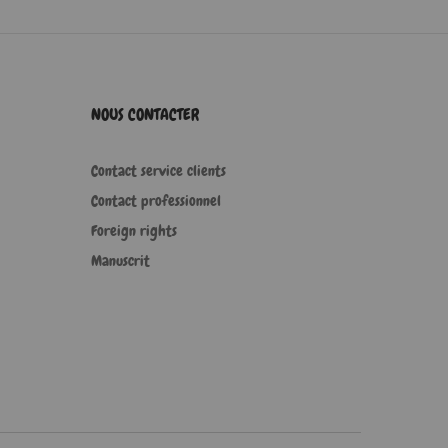
NOUS CONTACTER
Contact service clients
Contact professionnel
Foreign rights
Manuscrit