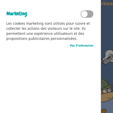
Marketing
Les cookies marketing sont utilisés pour suivre et
collecter les actions des visiteurs sur le site. Ils
permettent une expérience utilisateurs et des
propositions publicitaires personnalisées.
Plus D’information