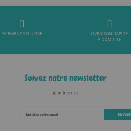
PAIEMENT SÉCURISÉ
LIVRAISON RAPIDE
À DOMICILE
Suivez notre newsletter
Je m'inscris !
ENVOYE