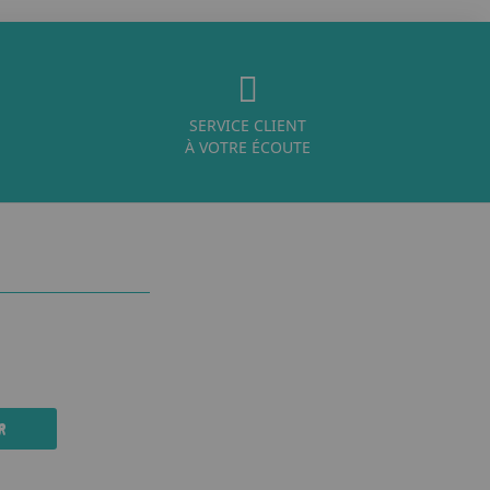
SERVICE CLIENT
À VOTRE ÉCOUTE
R