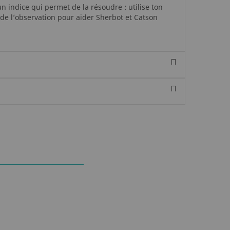
 indice qui permet de la résoudre : utilise ton
 de l’observation pour aider Sherbot et Catson