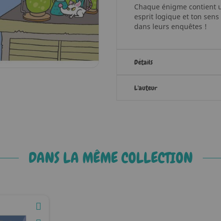
Chaque énigme contient un
esprit logique et ton sens
dans leurs enquêtes !
Détails
L'auteur
DANS LA MÊME COLLECTION