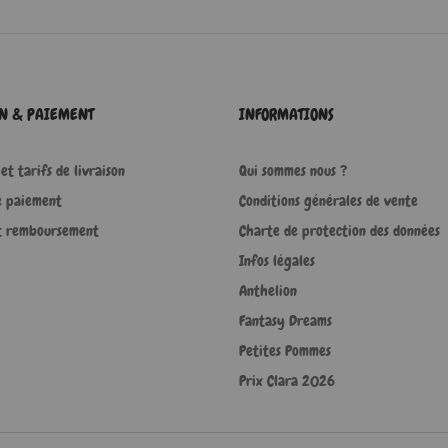
ON & PAIEMENT
INFORMATIONS
et tarifs de livraison
Qui sommes nous ?
e paiement
Conditions générales de vente
t remboursement
Charte de protection des données
Infos légales
Anthelion
Fantasy Dreams
Petites Pommes
Prix Clara 2026