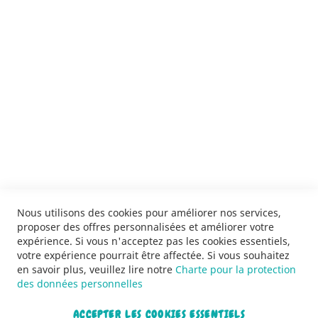
ENVOYER
SERVICES
LIVRAISON & PAIEMENT
INFORMATIONS
NOUS CONTACTER
Nous utilisons des cookies pour améliorer nos services,
proposer des offres personnalisées et améliorer votre
expérience. Si vous n'acceptez pas les cookies essentiels,
votre expérience pourrait être affectée. Si vous souhaitez
en savoir plus, veuillez lire notre
Charte pour la protection
des données personnelles
ACCEPTER LES COOKIES ESSENTIELS