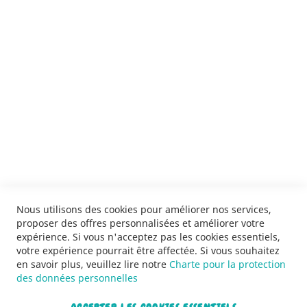
ENVOYER
SERVICES
LIVRAISON & PAIEMENT
INFORMATIONS
NOUS CONTACTER
Nous utilisons des cookies pour améliorer nos services,
proposer des offres personnalisées et améliorer votre
expérience. Si vous n'acceptez pas les cookies essentiels,
votre expérience pourrait être affectée. Si vous souhaitez
en savoir plus, veuillez lire notre
Charte pour la protection
des données personnelles