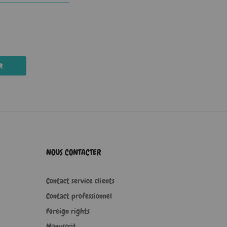
R
NOUS CONTACTER
Contact service clients
Contact professionnel
Foreign rights
Manuscrit