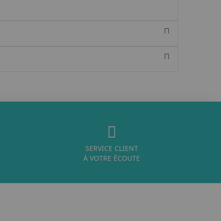
SERVICE CLIENT
À VOTRE ÉCOUTE