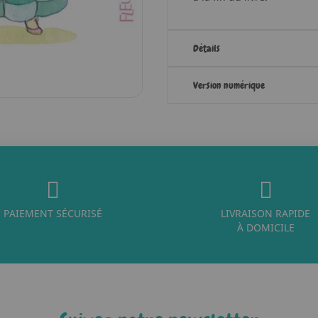
Détails
Version numérique
PAIEMENT SÉCURISÉ
LIVRAISON RAPIDE
À DOMICILE