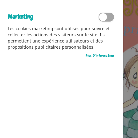
Marketing
Les cookies marketing sont utilisés pour suivre et
collecter les actions des visiteurs sur le site. Ils
permettent une expérience utilisateurs et des
propositions publicitaires personnalisées.
Plus D’information