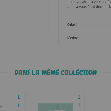
positive, aidera votre enfa
aidera vous à lui donner l
Détails
L'auteur
DANS LA MÊME COLLECTION