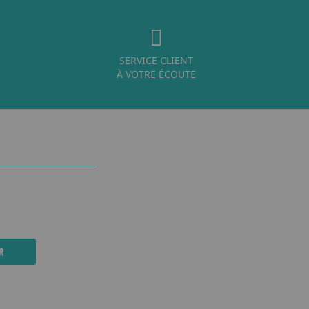
SERVICE CLIENT
À VOTRE ÉCOUTE
R