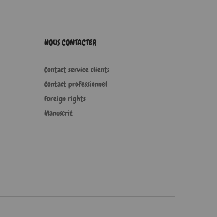
NOUS CONTACTER
Contact service clients
Contact professionnel
Foreign rights
Manuscrit