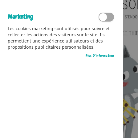
Marketing
Les cookies marketing sont utilisés pour suivre et
collecter les actions des visiteurs sur le site. Ils
permettent une expérience utilisateurs et des
propositions publicitaires personnalisées.
Plus D’information