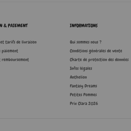
ON & PAIEMENT
INFORMATIONS
et tarifs de livraison
Qui sommes nous ?
e paiement
Conditions générales de vente
t remboursement
Charte de protection des données
Infos légales
Anthelion
Fantasy Dreams
Petites Pommes
Prix Clara 2026