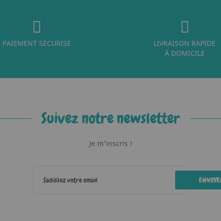
PAIEMENT SÉCURISÉ
LIVRAISON RAPIDE
À DOMICILE
Suivez notre newsletter
Je m'inscris !
ENVOYE