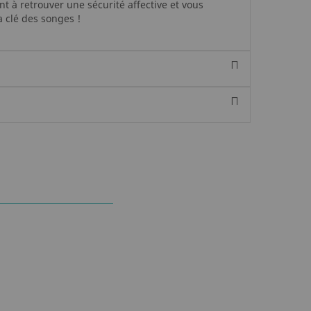
nt à retrouver une sécurité affective et vous
a clé des songes !