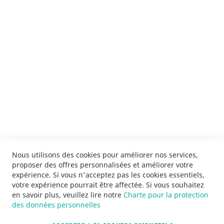
ENVOYER
SERVICES
LIVRAISON & PAIEMENT
INFORMATIONS
NOUS CONTACTER
Nous utilisons des cookies pour améliorer nos services,
proposer des offres personnalisées et améliorer votre
expérience. Si vous n'acceptez pas les cookies essentiels,
votre expérience pourrait être affectée. Si vous souhaitez
en savoir plus, veuillez lire notre
Charte pour la protection
des données personnelles