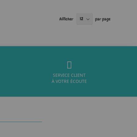
Afficher
par page
SERVICE CLIENT
À VOTRE ÉCOUTE