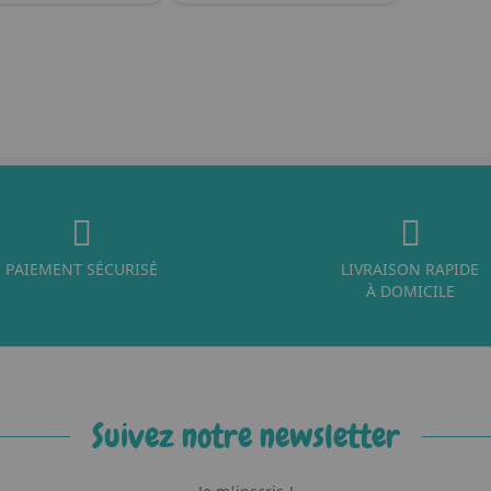
PAIEMENT SÉCURISÉ
LIVRAISON RAPIDE
À DOMICILE
Suivez notre newsletter