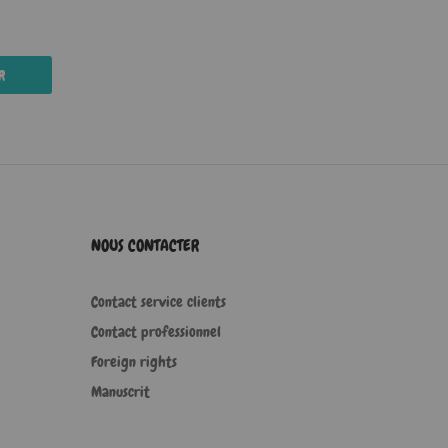
R
NOUS CONTACTER
Contact service clients
Contact professionnel
Foreign rights
Manuscrit