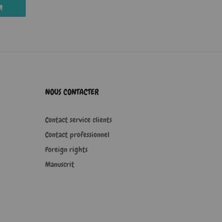
R
NOUS CONTACTER
Contact service clients
Contact professionnel
Foreign rights
Manuscrit