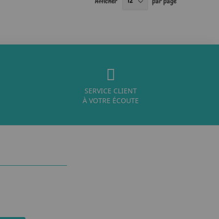
Afficher
par page
SERVICE CLIENT
À VOTRE ÉCOUTE