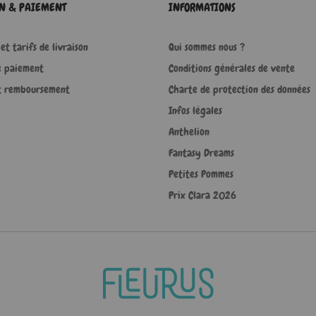
ON & PAIEMENT
INFORMATIONS
et tarifs de livraison
Qui sommes nous ?
e paiement
Conditions générales de vente
t remboursement
Charte de protection des données
Infos légales
Anthelion
Fantasy Dreams
Petites Pommes
Prix Clara 2026