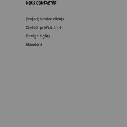
NOUS CONTACTER
Contact service clients
Contact professionnel
Foreign rights
Manuscrit