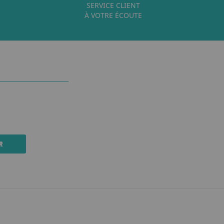
SERVICE CLIENT
À VOTRE ÉCOUTE
R