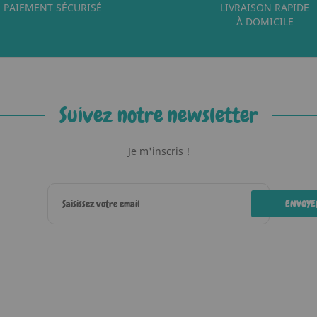
PAIEMENT SÉCURISÉ
LIVRAISON RAPIDE
À DOMICILE
Suivez notre newsletter
Je m'inscris !
ENVOYE