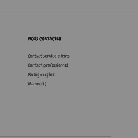
NOUS CONTACTER
Contact service clients
Contact professionnel
Foreign rights
Manuscrit