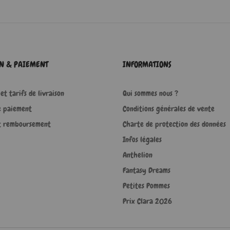
ON & PAIEMENT
INFORMATIONS
et tarifs de livraison
Qui sommes nous ?
e paiement
Conditions générales de vente
t remboursement
Charte de protection des données
Infos légales
Anthelion
Fantasy Dreams
Petites Pommes
Prix Clara 2026