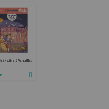
e théâtre à Versailles
 €