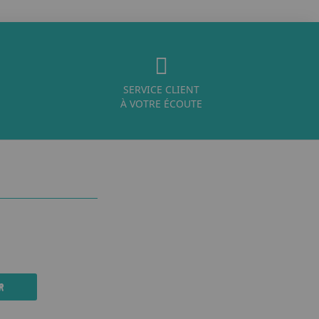
SERVICE CLIENT
À VOTRE ÉCOUTE
R