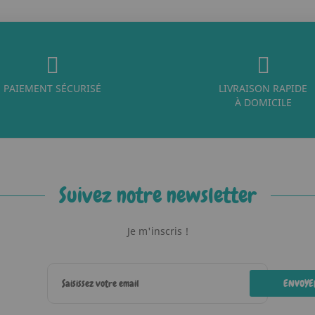
PAIEMENT SÉCURISÉ
LIVRAISON RAPIDE
À DOMICILE
Suivez notre newsletter
Je m'inscris !
ENVOYE