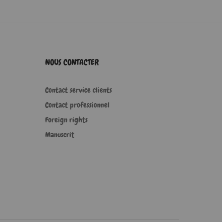
NOUS CONTACTER
Contact service clients
Contact professionnel
Foreign rights
Manuscrit