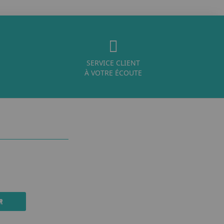
SERVICE CLIENT
À VOTRE ÉCOUTE
R