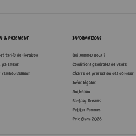
ON & PAIEMENT
INFORMATIONS
et tarifs de livraison
Qui sommes nous ?
e paiement
Conditions générales de vente
t remboursement
Charte de protection des données
Infos légales
Anthelion
Fantasy Dreams
Petites Pommes
Prix Clara 2026