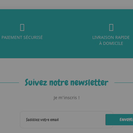
PAIEMENT SÉCURISÉ
LIVRAISON RAPIDE
À DOMICILE
Suivez notre newsletter
Je m'inscris !
ENVOYE