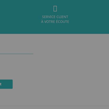
SERVICE CLIENT
À VOTRE ÉCOUTE
R