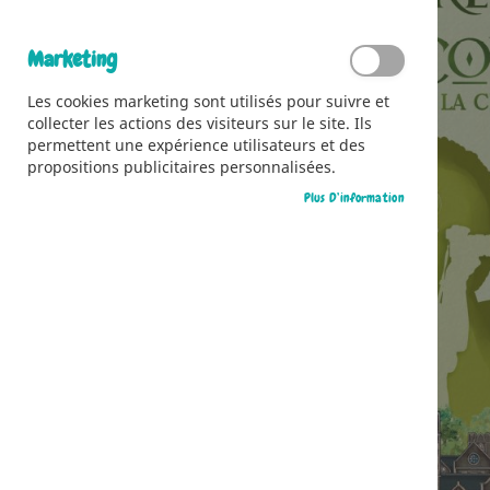
Marketing
Les cookies marketing sont utilisés pour suivre et
collecter les actions des visiteurs sur le site. Ils
permettent une expérience utilisateurs et des
propositions publicitaires personnalisées.
Plus D’information