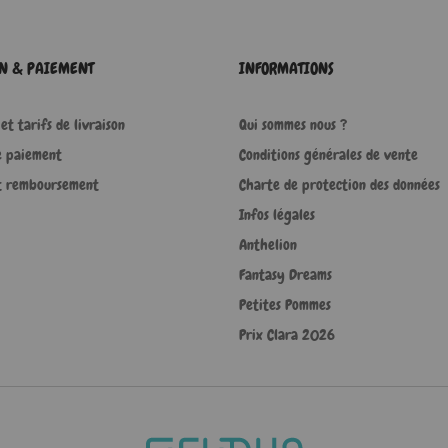
ON & PAIEMENT
INFORMATIONS
et tarifs de livraison
Qui sommes nous ?
e paiement
Conditions générales de vente
t remboursement
Charte de protection des données
Infos légales
Anthelion
Fantasy Dreams
Petites Pommes
Prix Clara 2026