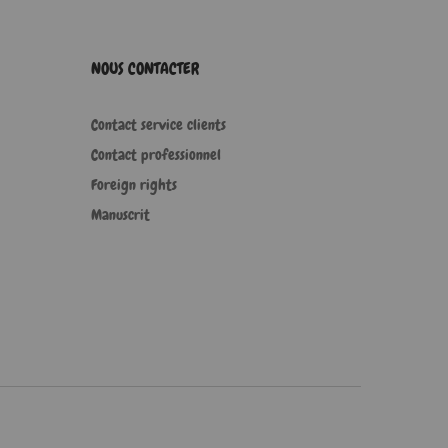
NOUS CONTACTER
Contact service clients
Contact professionnel
Foreign rights
Manuscrit