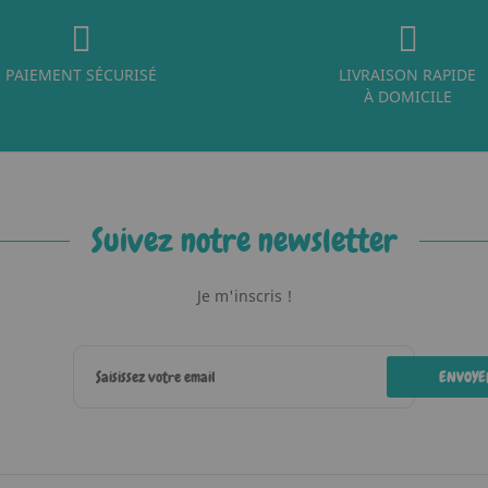
PAIEMENT SÉCURISÉ
LIVRAISON RAPIDE
À DOMICILE
Suivez notre newsletter
Je m'inscris !
ENVOYE