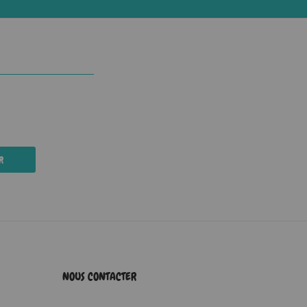
R
NOUS CONTACTER