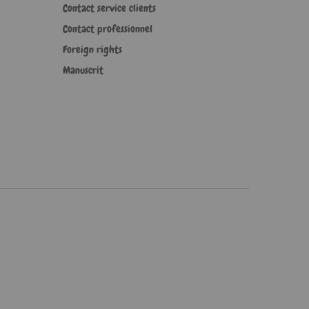
Contact service clients
Contact professionnel
Foreign rights
Manuscrit