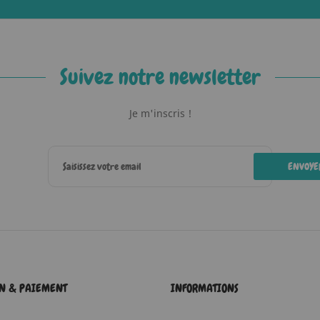
Suivez notre newsletter
Je m'inscris !
ENVOYE
ON & PAIEMENT
INFORMATIONS