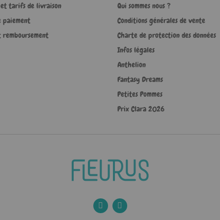
et tarifs de livraison
Qui sommes nous ?
e paiement
Conditions générales de vente
t remboursement
Charte de protection des données
Infos légales
Anthelion
Fantasy Dreams
Petites Pommes
Prix Clara 2026