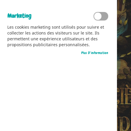
Marketing
Les cookies marketing sont utilisés pour suivre et
collecter les actions des visiteurs sur le site. Ils
permettent une expérience utilisateurs et des
propositions publicitaires personnalisées.
Plus D’information