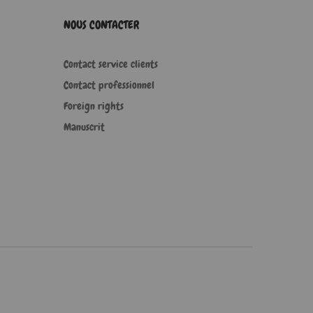
NOUS CONTACTER
Contact service clients
Contact professionnel
Foreign rights
Manuscrit