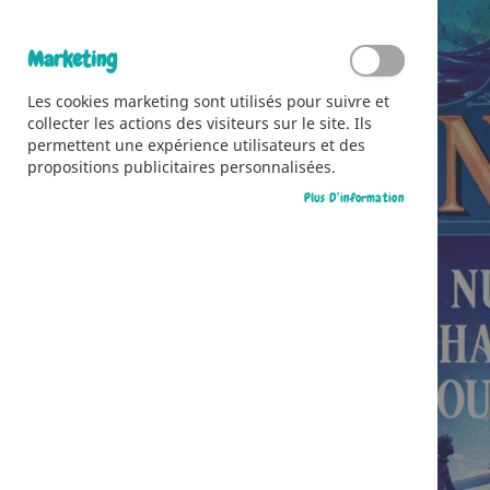
Marketing
Les cookies marketing sont utilisés pour suivre et
collecter les actions des visiteurs sur le site. Ils
permettent une expérience utilisateurs et des
propositions publicitaires personnalisées.
Plus D’information