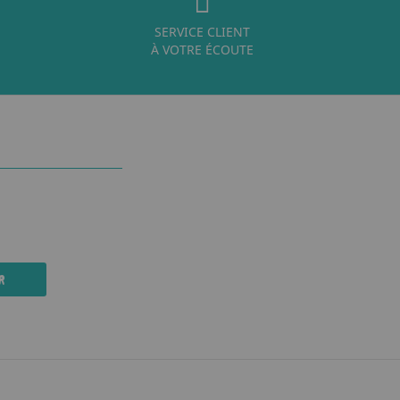
SERVICE CLIENT
À VOTRE ÉCOUTE
R