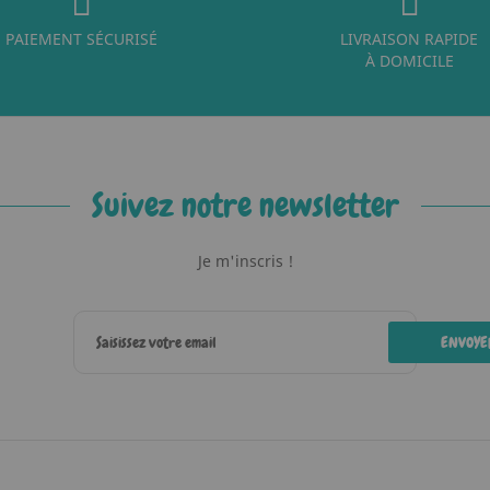
PAIEMENT SÉCURISÉ
LIVRAISON RAPIDE
À DOMICILE
Suivez notre newsletter
Je m'inscris !
ENVOYE