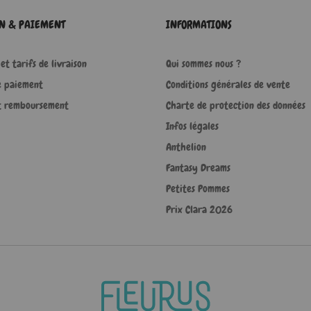
ON & PAIEMENT
INFORMATIONS
et tarifs de livraison
Qui sommes nous ?
e paiement
Conditions générales de vente
t remboursement
Charte de protection des données
Infos légales
Anthelion
Fantasy Dreams
Petites Pommes
Prix Clara 2026