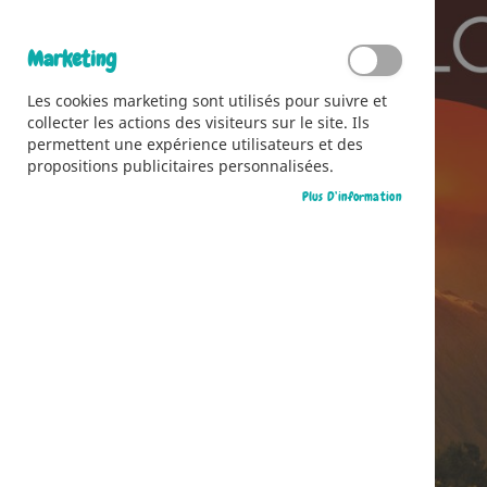
Marketing
Les cookies marketing sont utilisés pour suivre et
collecter les actions des visiteurs sur le site. Ils
permettent une expérience utilisateurs et des
propositions publicitaires personnalisées.
Plus D’information