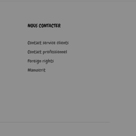
NOUS CONTACTER
Contact service clients
Contact professionnel
Foreign rights
Manuscrit