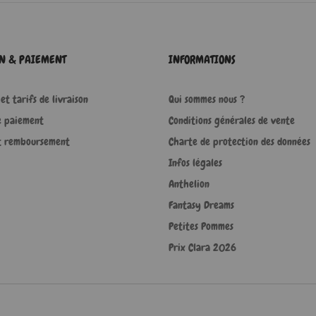
ON & PAIEMENT
INFORMATIONS
et tarifs de livraison
Qui sommes nous ?
e paiement
Conditions générales de vente
t remboursement
Charte de protection des données
Infos légales
Anthelion
Fantasy Dreams
Petites Pommes
Prix Clara 2026