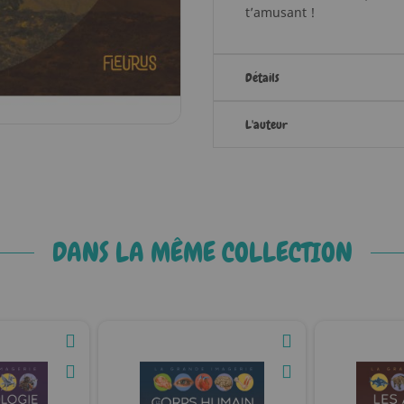
t’amusant !
Détails
L'auteur
DANS LA MÊME COLLECTION