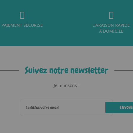
PAIEMENT SÉCURISÉ
LIVRAISON RAPIDE
À DOMICILE
Suivez notre newsletter
Je m'inscris !
ENVOYE