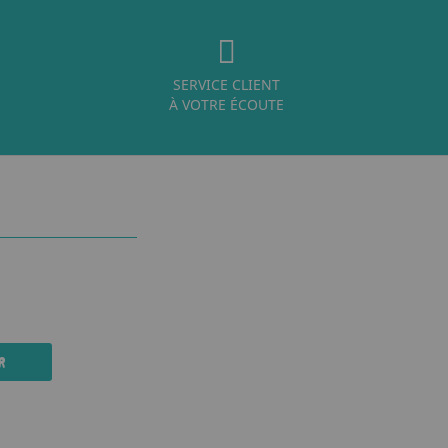
SERVICE CLIENT
À VOTRE ÉCOUTE
R