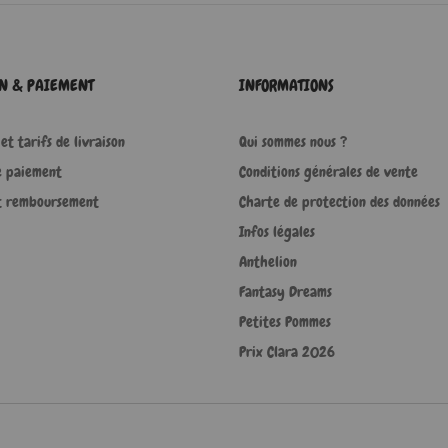
ON & PAIEMENT
INFORMATIONS
et tarifs de livraison
Qui sommes nous ?
e paiement
Conditions générales de vente
t remboursement
Charte de protection des données
Infos légales
Anthelion
Fantasy Dreams
Petites Pommes
Prix Clara 2026