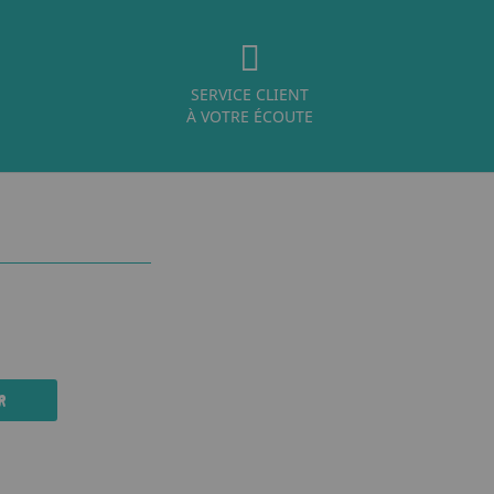
SERVICE CLIENT
À VOTRE ÉCOUTE
R