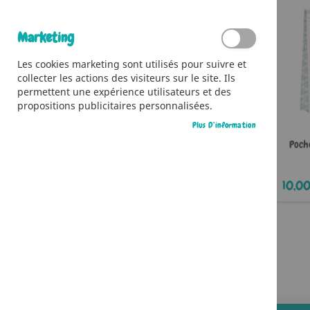
Marketing
Les cookies marketing sont utilisés pour suivre et
collecter les actions des visiteurs sur le site. Ils
permettent une expérience utilisateurs et des
propositions publicitaires personnalisées.
Plus D’information
Poch
10,00