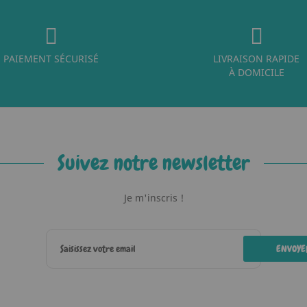
PAIEMENT SÉCURISÉ
LIVRAISON RAPIDE
À DOMICILE
Suivez notre newsletter
Je m'inscris !
ENVOYE