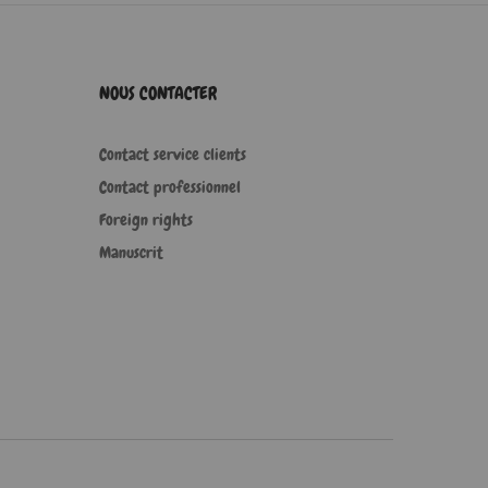
NOUS CONTACTER
Contact service clients
Contact professionnel
Foreign rights
Manuscrit